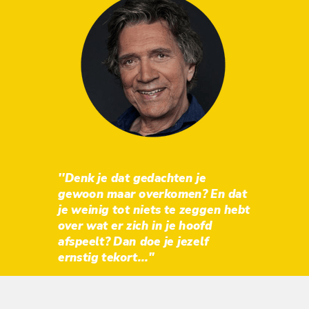
''Denk je dat gedachten je
gewoon maar overkomen? En dat
je weinig tot niets te zeggen hebt
over wat er zich in je hoofd
afspeelt? Dan doe je jezelf
ernstig tekort...''