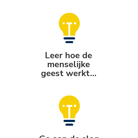
Leer hoe de
menselijke
geest werkt...