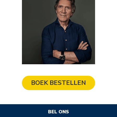
BOEK BESTELLEN
BEL ONS