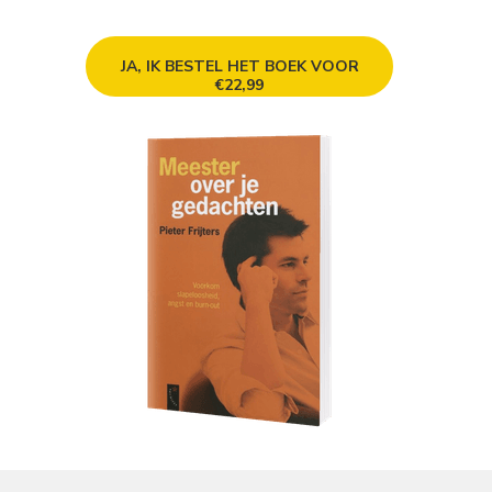
JA, IK BESTEL HET BOEK VOOR
€22,99